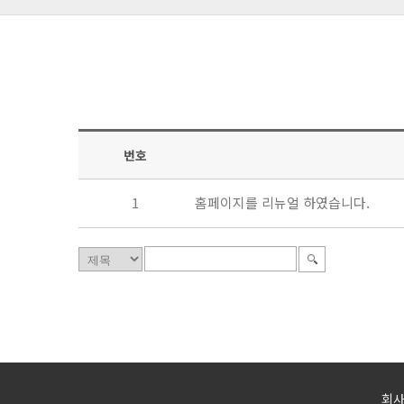
번호
1
홈페이지를 리뉴얼 하였습니다.
회