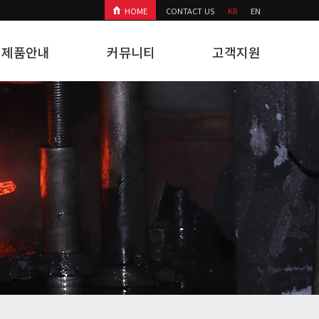
HOME
CONTACT US
KR
EN
제품안내
커뮤니티
고객지원