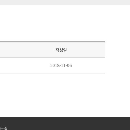
작성일
2018-11-06
는길